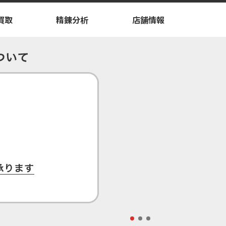
買取
精錬分析
店舗情報