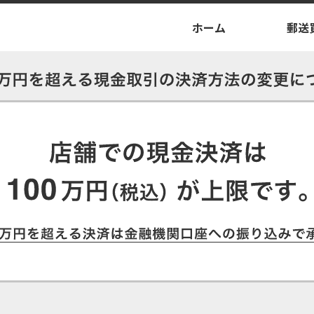
ホーム
郵送