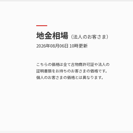
地金相場
（法人のお客さま）
2026年08月06日 10時更新
こちらの価格は全て古物商許可証や法人の
証明書類をお持ちのお客さまの価格です。
個人のお客さまの価格とは異なります。