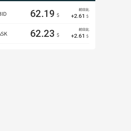
前日比
62.19
BID
＄
+2.61
＄
前日比
62.23
ASK
＄
+2.61
＄