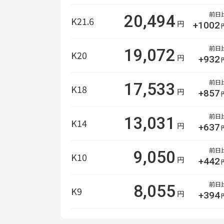
前日
20,494
K21.6
円
+1002
前日
19,072
K20
円
+932
前日
17,533
K18
円
+857
前日
13,031
K14
円
+637
前日
9,050
K10
円
+442
前日
8,055
K9
円
+394